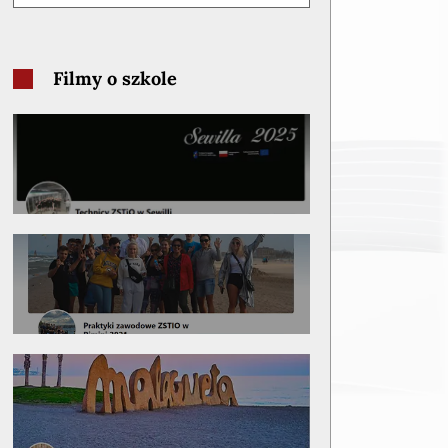
Filmy o szkole