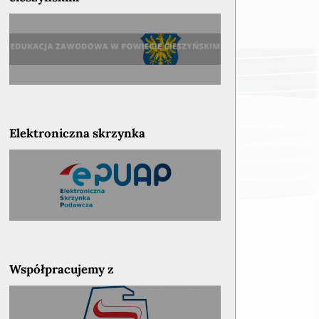
Elektroniczna skrzynka
Współpracujemy z