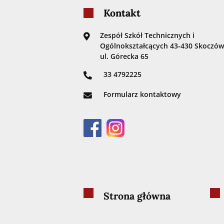
Kontakt
Zespół Szkół Technicznych i
Ogólnokształcących 43-430 Skoczów
ul. Górecka 65
33 4792225
Formularz kontaktowy
Strona główna