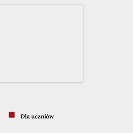
Dla uczniów