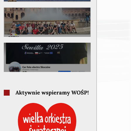
Aktywnie wspieramy WOŚP!