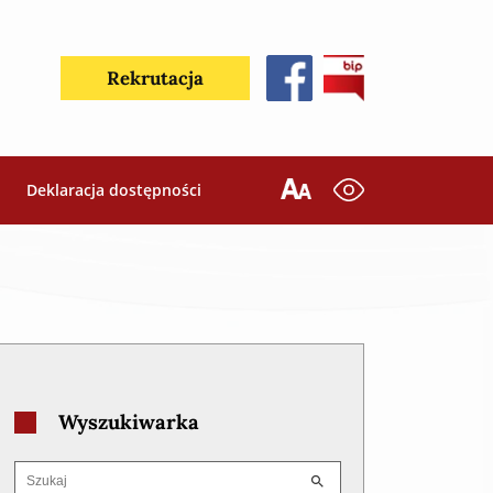
Rekrutacja
Deklaracja dostępności
Wyszukiwarka