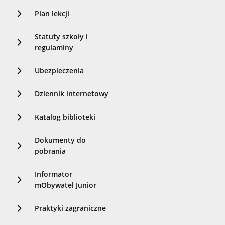
Plan lekcji
Statuty szkoły i
regulaminy
Ubezpieczenia
Dziennik internetowy
Katalog biblioteki
Dokumenty do
pobrania
Informator
mObywatel Junior
Praktyki zagraniczne