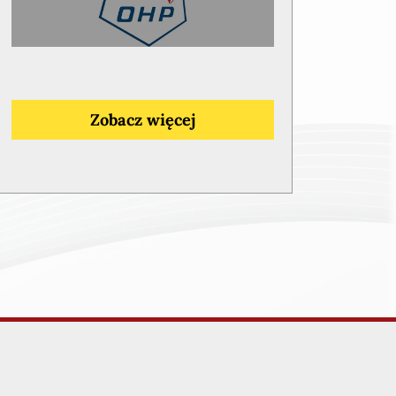
Zobacz więcej