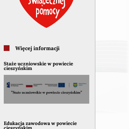
Więcej informacji
Staże uczniowskie w powiecie
cieszyńskim
Edukacja zawodowa w powiecie
cieszyńskim