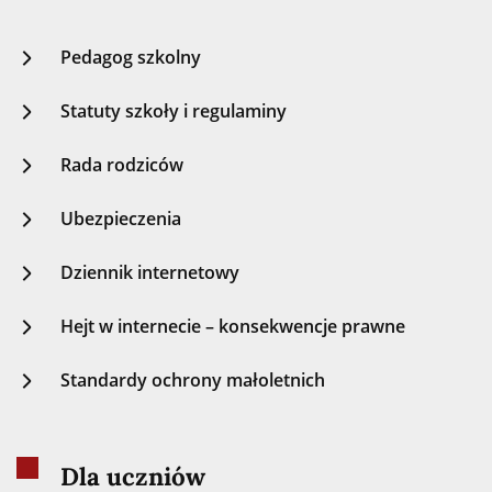
Pedagog szkolny
Statuty szkoły i regulaminy
Rada rodziców
Ubezpieczenia
Dziennik internetowy
Hejt w internecie – konsekwencje prawne
Standardy ochrony małoletnich
Dla uczniów