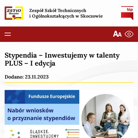
Zespół Szkół Technicznych
i Ogólnokształcących w Skoczowie
Stypendia – Inwestujemy w talenty
PLUS – I edycja
Dodano: 23.11.2023