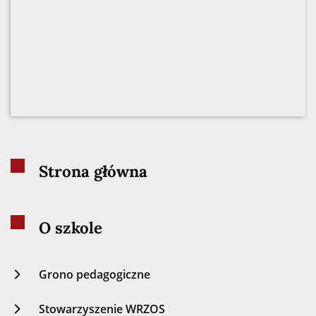
Strona główna
O szkole
Grono pedagogiczne
Stowarzyszenie WRZOS