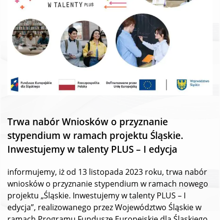
Trwa nabór Wniosków o przyznanie
stypendium w ramach projektu Śląskie.
Inwestujemy w talenty PLUS – I edycja
informujemy, iż od 13 listopada 2023 roku, trwa nabór
wniosków o przyznanie stypendium w ramach nowego
projektu „Śląskie. Inwestujemy w talenty PLUS – I
edycja”, realizowanego przez Województwo Śląskie w
ramach Programu Fundusze Europejskie dla Śląskiego