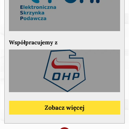
Współpracujemy z
Zobacz więcej