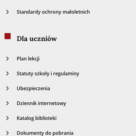
Standardy ochrony małoletnich
Dla uczniów
Plan lekcji
Statuty szkoły i regulaminy
Ubezpieczenia
Dziennik internetowy
Katalog biblioteki
Dokumenty do pobrania