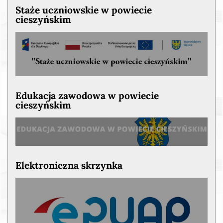
Staże uczniowskie w powiecie
cieszyńskim
Edukacja zawodowa w powiecie
cieszyńskim
Elektroniczna skrzynka