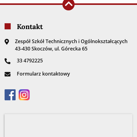
Kontakt
Zespół Szkół Technicznych i Ogólnokształcących
43-430 Skoczów, ul. Górecka 65
33 4792225
Formularz kontaktowy