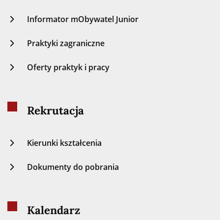
Informator mObywatel Junior
Praktyki zagraniczne
Oferty praktyk i pracy
Rekrutacja
Kierunki kształcenia
Dokumenty do pobrania
Kalendarz