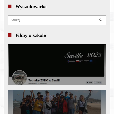
Wyszukiwarka
Filmy o szkole