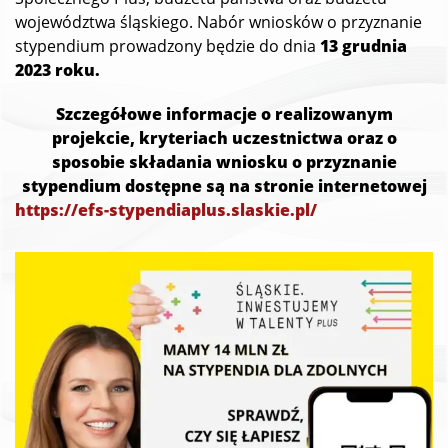
województwa śląskiego. Nabór wniosków o przyznanie
stypendium prowadzony będzie do dnia
13 grudnia
2023 roku.
Szczegółowe informacje o realizowanym
projekcie, kryteriach uczestnictwa oraz o
sposobie składania wniosku o przyznanie
stypendium dostępne są na stronie internetowej
https://efs-stypendiaplus.slaskie.pl/