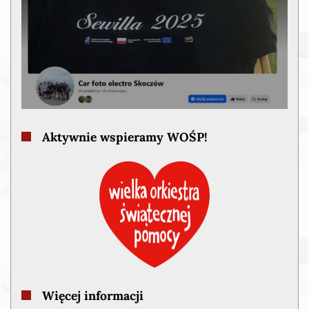
Aktywnie wspieramy WOŚP!
Więcej informacji