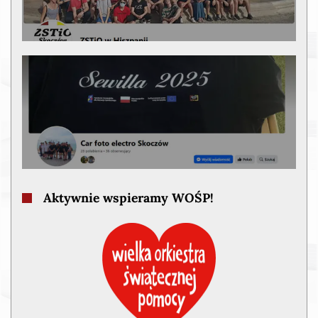
Aktywnie wspieramy WOŚP!