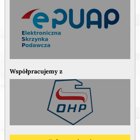
Współpracujemy z