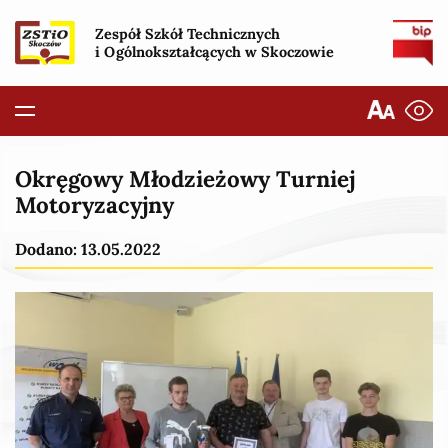
Zespół Szkół Technicznych
i Ogólnokształcących w Skoczowie
Okręgowy Młodzieżowy Turniej
Motoryzacyjny
Dodano: 13.05.2022