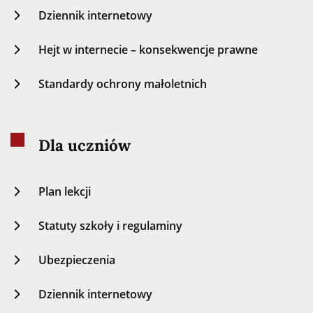
Dziennik internetowy
Hejt w internecie – konsekwencje prawne
Standardy ochrony małoletnich
Dla uczniów
Plan lekcji
Statuty szkoły i regulaminy
Ubezpieczenia
Dziennik internetowy