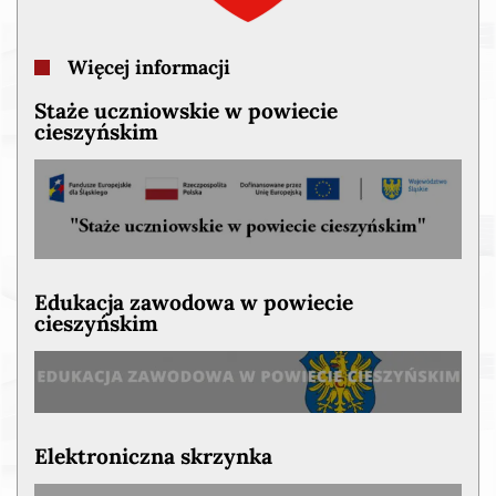
Więcej informacji
Staże uczniowskie w powiecie
cieszyńskim
Edukacja zawodowa w powiecie
cieszyńskim
Elektroniczna skrzynka