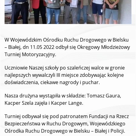
W Wojewódzkim Ośrodku Ruchu Drogowego w Bielsku
– Białej, dn 11.05 2022 odbył się Okręgowy Młodzieżowy
Turniej Motoryzacyjny.
Uczniowie Naszej szkoły po szaleńczej walce w gronie
najlepszych wywalczyli III miejsce zdobywając kolejne
doświadczenia, ciekawe nagrody i puchar.
Nasza drużyna wystąpiła w składzie: Tomasz Gaura,
Kacper Szela zajęła i Kacper Lange.
Turniej odbywał się pod patronatem Fundacji na Rzecz
Bezpieczeństwa w Ruchu Drogowym, Wojewódzkiego
Ośrodka Ruchu Drogowego w Bielsku – Białej i Policji.