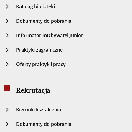
Katalog biblioteki
Dokumenty do pobrania
Informator mObywatel Junior
Praktyki zagraniczne
Oferty praktyk i pracy
Rekrutacja
Kierunki kształcenia
Dokumenty do pobrania