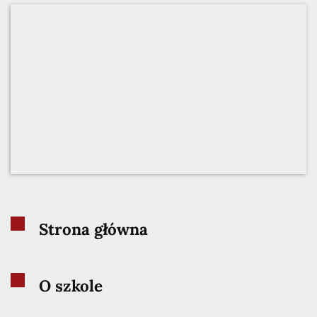
Strona główna
O szkole