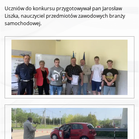
Uczniów do konkursu przygotowywał pan Jarosław
Liszka, nauczyciel przedmiotów zawodowych branży
samochodowej.