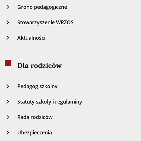
Grono pedagogiczne
Stowarzyszenie WRZOS
Aktualności
Dla rodziców
Pedagog szkolny
Statuty szkoły i regulaminy
Rada rodziców
Ubezpieczenia