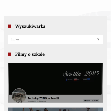
Wyszukiwarka
Filmy o szkole